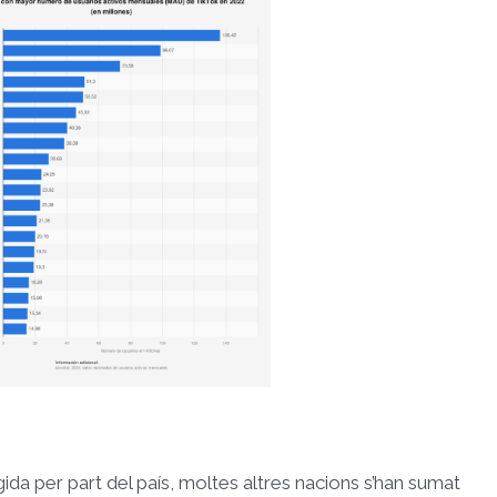
gida per part del país, moltes altres nacions s’han sumat