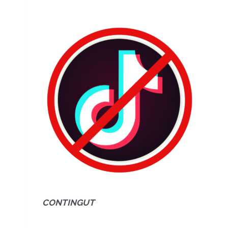
CONTINGUT