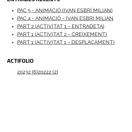
PAC 5 – ANIMACIÓ (IVAN ESBRÍ MILIAN)
PAC 4 – ANIMACIÓ – IVAN ESBRI MILIAN
PART 2 (ACTIVITAT 1 – ENTRADETA)
PART 1 (ACTIVITAT 2 – CREIXEMENT)
PART 1 (ACTIVITAT 1 – DESPLAÇAMENT)
ACTIFOLIO
20232 (6)
20222 (2)